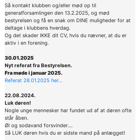
Så kontakt klubben og/eller mød op til
generalforsamlingen den 13.2.2025, og mød
bestyrelsen og få en snak om DINE muligheder for at
deltage i klubbens hverdag.
Og det skader IKKE dit CV, hvis du nævner, at du er
aktiv i en forening.
30.01.2025
Nyt referat fra Bestyrelsen.
Fra møde i januar 2025.
Referat 28.01.2025 her...
22.08.2024.
Luk døren!
Nogle unge mennesker har fundet ud af at døren ofte
står åben.
Øl og sodavand forsvinder....
Så LUK døren hvis du er sidste mand på anlægget!