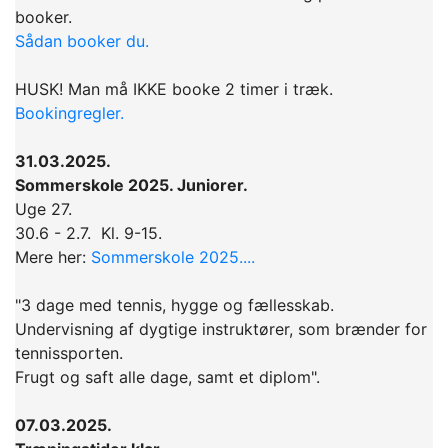
booker.
Sådan booker du.
HUSK! Man må IKKE booke 2 timer i træk.
Bookingregler.
31.03.2025.
Sommerskole 2025. Juniorer.
Uge 27.
30.6 - 2.7. Kl. 9-15.
Mere her:
Sommerskole 2025....
"3 dage med tennis, hygge og fællesskab.
Undervisning af dygtige instruktører, som brænder for
tennissporten.
Frugt og saft alle dage, samt et diplom".
07.03.2025.