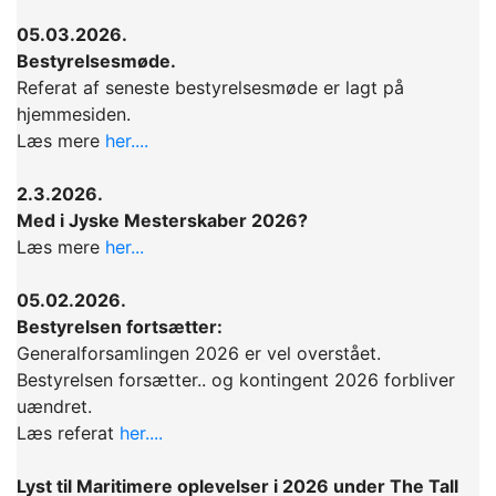
05.03.2026.
Bestyrelsesmøde.
Referat af seneste bestyrelsesmøde er lagt på
hjemmesiden.
Læs mere
her....
2.3.2026.
Med i Jyske Mesterskaber 2026?
Læs mere
her...
05.02.2026.
Bestyrelsen fortsætter:
Generalforsamlingen 2026 er vel overstået.
Bestyrelsen forsætter.. og kontingent 2026 forbliver
uændret.
Læs referat
her....
Lyst til Maritimere oplevelser i 2026 under
The Tall