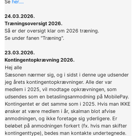
Se
her....
24.03.2026.
Træningsoversigt 2026.
Så er der oversigt klar om 2026 træning.
Se under fanen "Træning".
23.03.2026.
Kontingentopkrævning 2026.
Hej alle
Sæsonen nærmer sig, og i sidst i denne uge udsender
jeg årets kontingentopkrævninger. Alle der var
medlem i 2025, vil modtage opkrævningen, som
udsendes som en betaslingsanmodning på MobilePay.
Kontingentet er det samme som i 2025. Hvis man IKKE
ønsker at være medlem i år, skalman blot afvise
anmodningen, og ikke foretage sig yderligere. Er
beløbet på anmodningen forkert (fx. hvis man skifter
kontingenttype), bedes man kontakte undertegnede.