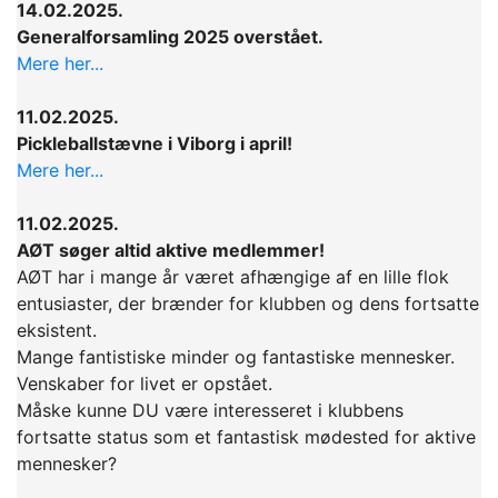
14.02.2025.
Generalforsamling 2025 overstået.
Mere her...
11.02.2025.
Pickleballstævne i Viborg i april!
Mere her...
11.02.2025.
AØT søger altid aktive medlemmer!
AØT har i mange år været afhængige af en lille flok
entusiaster, der brænder for klubben og dens fortsatte
eksistent.
Mange fantistiske minder og fantastiske mennesker.
Venskaber for livet er opstået.
Måske kunne DU være interesseret i klubbens
fortsatte status som et fantastisk mødested for aktive
mennesker?