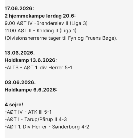
17.06.2026:
2 hjemmekampe lørdag 20.6:
9.00 AØT IV -Brønderslev II (Liga 3)
11.00 AØT II - Kolding II (Liga 1)
(Divisionsherrerne tager til Fyn og Fruens Bøge).
13.06.2026.
Holdkamp 13.6.2026:
-ALTS - AØT 1. div Herrer 5-1
03.06.2026.
Holdkampe 6.6.2026:
4 sejre!
-AØT IV - ATK III 5-1
-AØT II- Tarup/Pårup II 4-3
-AØT 1. Div Herrer - Sønderborg 4-2