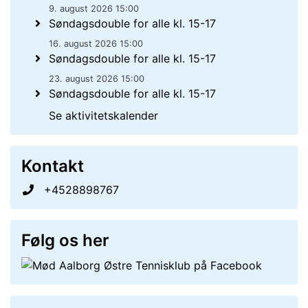
9. august 2026 15:00
Søndagsdouble for alle kl. 15-17
16. august 2026 15:00
Søndagsdouble for alle kl. 15-17
23. august 2026 15:00
Søndagsdouble for alle kl. 15-17
Se aktivitetskalender
Kontakt
+4528898767
Følg os her