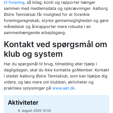
til forening
, så bilag, konti og rapporter hænger
sammen med medlemsdata og opkrævninger. Aalborg
Østre Tennisklub får mulighed for at forenkle
foreningsregnskab, styrke gennemsigtigheden og gøre
månedsluk og årsrapporter mere robuste i en
sammenhængende arbejdsgang.
Kontakt ved spørgsmål om
klub og system
Har du spørgsmål til brug, tilmelding eller hjælp i
dagligdagen, skal du ikke kontakte goMember. Kontakt
i stedet Aalborg Østre Tennisklub, som kan hjælpe dig
videre, og læs mere om klubben, aktiviteter og
praktiske oplysninger på
www.aøt.dk
.
Aktiviteter
9. august 2026 15:00