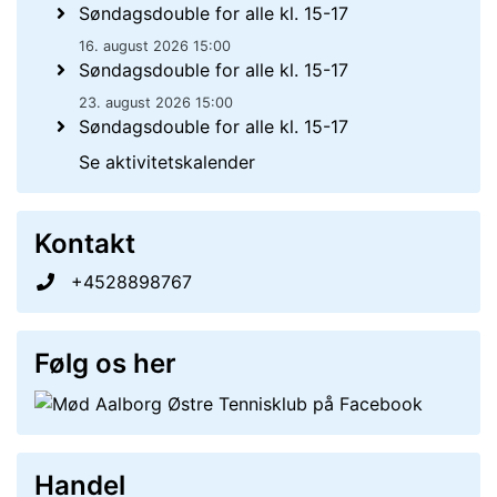
Søndagsdouble for alle kl. 15-17
16. august 2026 15:00
Søndagsdouble for alle kl. 15-17
23. august 2026 15:00
Søndagsdouble for alle kl. 15-17
Se aktivitetskalender
Kontakt
+4528898767
Følg os her
Handel