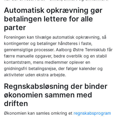
Automatisk opkrævning gør
betalingen lettere for alle
parter
Foreningen kan tilvælge automatisk opkrævning, så
kontingenter og betalinger håndteres i faste,
gennemsigtige processer. Aalborg Østre Tennisklub får
færre manuelle opgaver, bedre overblik og en stabil
kontantstrøm, mens medlemmer oplever en
gnidningsfri betalingsrejse, der følger kalender og
aktiviteter uden ekstra arbejde.
Regnskabsløsning der binder
økonomien sammen med
driften
Økonomien kan samles omkring et
regnskabsprogram