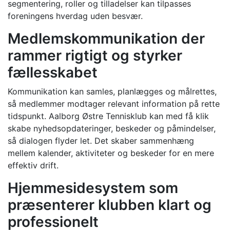
segmentering, roller og tilladelser kan tilpasses
foreningens hverdag uden besvær.
Medlemskommunikation der
rammer rigtigt og styrker
fællesskabet
Kommunikation kan samles, planlægges og målrettes,
så medlemmer modtager relevant information på rette
tidspunkt. Aalborg Østre Tennisklub kan med få klik
skabe nyhedsopdateringer, beskeder og påmindelser,
så dialogen flyder let. Det skaber sammenhæng
mellem kalender, aktiviteter og beskeder for en mere
effektiv drift.
Hjemmesidesystem som
præsenterer klubben klart og
professionelt