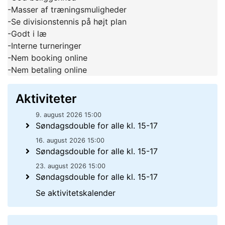
-Masser af træningsmuligheder
-Se divisionstennis på højt plan
-Godt i læ
-Interne turneringer
-Nem booking online
-Nem betaling online
Aktiviteter
9. august 2026 15:00
Søndagsdouble for alle kl. 15-17
16. august 2026 15:00
Søndagsdouble for alle kl. 15-17
23. august 2026 15:00
Søndagsdouble for alle kl. 15-17
Se aktivitetskalender